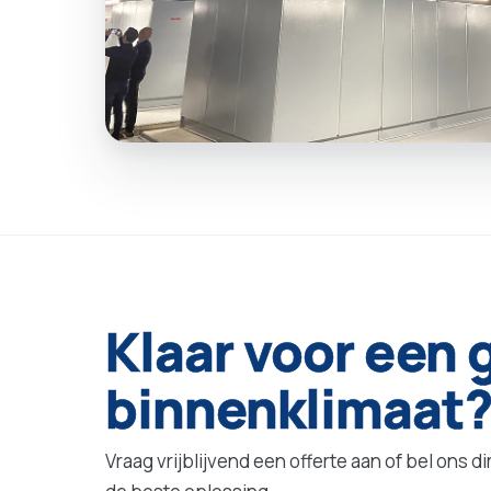
Klaar
voor
een
binnenklimaat
Vraag vrijblijvend een offerte aan of bel ons 