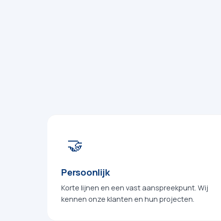
🤝
Persoonlijk
Korte lijnen en een vast aanspreekpunt. Wij
kennen onze klanten en hun projecten.