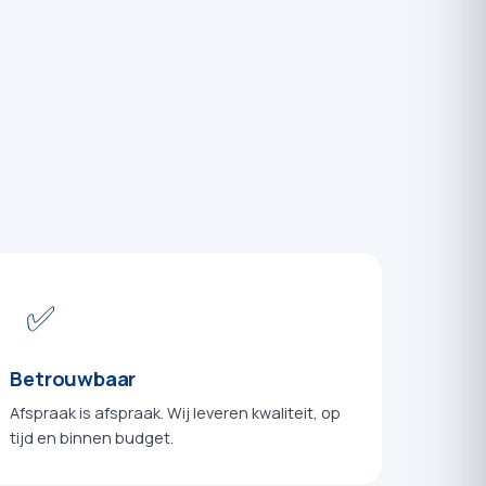
✅
Betrouwbaar
Afspraak is afspraak. Wij leveren kwaliteit, op
tijd en binnen budget.