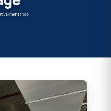
 met vakmanschap,